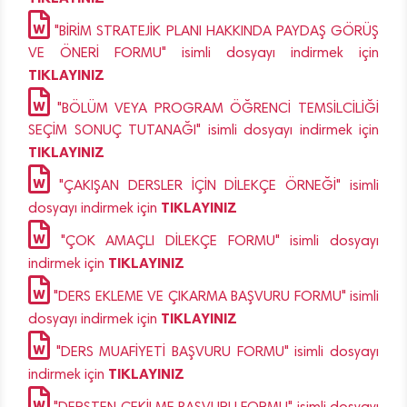
"BİRİM STRATEJİK PLANI HAKKINDA PAYDAŞ GÖRÜŞ
VE ÖNERİ FORMU" isimli dosyayı indirmek için
TIKLAYINIZ
"BÖLÜM VEYA PROGRAM ÖĞRENCİ TEMSİLCİLİĞİ
SEÇİM SONUÇ TUTANAĞI" isimli dosyayı indirmek için
TIKLAYINIZ
"ÇAKIŞAN DERSLER İÇİN DİLEKÇE ÖRNEĞİ" isimli
TIKLAYINIZ
dosyayı indirmek için
"ÇOK AMAÇLI DİLEKÇE FORMU" isimli dosyayı
TIKLAYINIZ
indirmek için
"DERS EKLEME VE ÇIKARMA BAŞVURU FORMU" isimli
TIKLAYINIZ
dosyayı indirmek için
"DERS MUAFİYETİ BAŞVURU FORMU" isimli dosyayı
TIKLAYINIZ
indirmek için