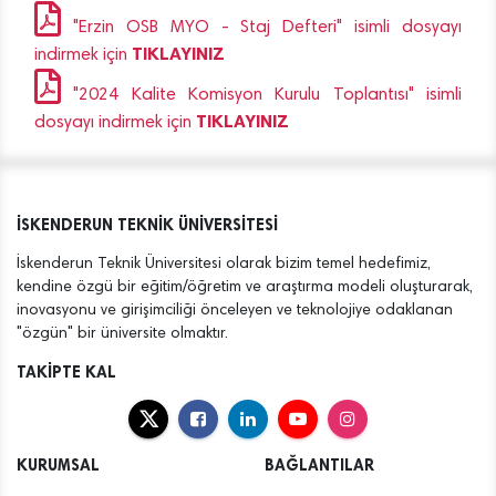
"Erzin OSB MYO - Staj Defteri" isimli dosyayı
TIKLAYINIZ
indirmek için
"2024 Kalite Komisyon Kurulu Toplantısı" isimli
TIKLAYINIZ
dosyayı indirmek için
İSKENDERUN TEKNİK ÜNİVERSİTESİ
İskenderun Teknik Üniversitesi olarak bizim temel hedefimiz,
kendine özgü bir eğitim/öğretim ve araştırma modeli oluşturarak,
inovasyonu ve girişimciliği önceleyen ve teknolojiye odaklanan
"özgün" bir üniversite olmaktır.
TAKİPTE KAL
KURUMSAL
BAĞLANTILAR