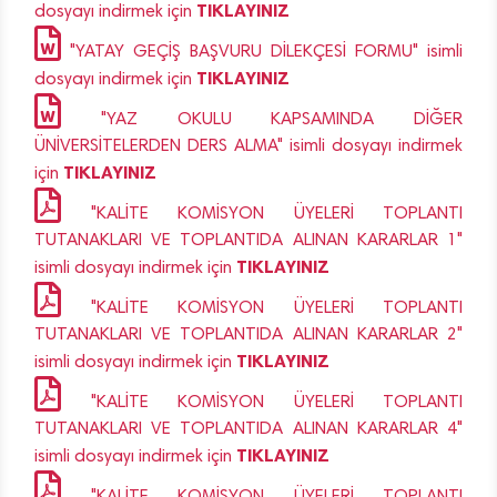
TIKLAYINIZ
dosyayı indirmek için
"YATAY GEÇİŞ BAŞVURU DİLEKÇESİ FORMU" isimli
TIKLAYINIZ
dosyayı indirmek için
"YAZ OKULU KAPSAMINDA DİĞER
ÜNİVERSİTELERDEN DERS ALMA" isimli dosyayı indirmek
TIKLAYINIZ
için
"KALİTE KOMİSYON ÜYELERİ TOPLANTI
TUTANAKLARI VE TOPLANTIDA ALINAN KARARLAR 1"
TIKLAYINIZ
isimli dosyayı indirmek için
"KALİTE KOMİSYON ÜYELERİ TOPLANTI
TUTANAKLARI VE TOPLANTIDA ALINAN KARARLAR 2"
TIKLAYINIZ
isimli dosyayı indirmek için
"KALİTE KOMİSYON ÜYELERİ TOPLANTI
TUTANAKLARI VE TOPLANTIDA ALINAN KARARLAR 4"
TIKLAYINIZ
isimli dosyayı indirmek için