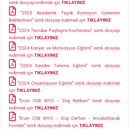
TIKLAYINIZ
isimli dosyayı indirmek için
"2025 Akademik Teşvik Komisyon Üyelerinin
TIKLAYINIZ
Belirlenmesi" isimli dosyayı indirmek için
"2024 Tecrübe Paylaşımı Konferansı" isimli dosyayı
TIKLAYINIZ
indirmek için
"2024 Kariyer ve Motivasyon Eğitimi" isimli dosyayı
TIKLAYINIZ
indirmek için
"2024 Kendini Tanıma Eğitimi" isimli dosyayı
TIKLAYINIZ
indirmek için
"2024 Oryantasyon Eğitimi" isimli dosyayı indirmek
TIKLAYINIZ
için
"Erzin OSB MYO - Staj Rehberi" isimli dosyayı
TIKLAYINIZ
indirmek için
"Erzin OSB MYO - Staj Defteri - İmzalatılacak
TIKLAYINIZ
Formlar" isimli dosyayı indirmek için