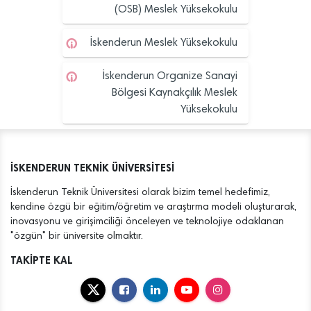
(OSB) Meslek Yüksekokulu
İskenderun Meslek Yüksekokulu
İskenderun Organize Sanayi
Bölgesi Kaynakçılık Meslek
Yüksekokulu
İSKENDERUN TEKNİK ÜNİVERSİTESİ
İskenderun Teknik Üniversitesi olarak bizim temel hedefimiz,
kendine özgü bir eğitim/öğretim ve araştırma modeli oluşturarak,
inovasyonu ve girişimciliği önceleyen ve teknolojiye odaklanan
"özgün" bir üniversite olmaktır.
TAKİPTE KAL