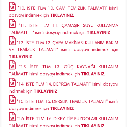
"10. İSTE TLM 10. CAM TEMİZLİK TALİMATI" isimli
TIKLAYINIZ
dosyayı indirmek için
"11. İSTE TLM 11. ÇAMAŞIR SUYU KULLANMA
TIKLAYINIZ
TALİMATI " isimli dosyayı indirmek için
"12. İSTE TLM 12. ÇAPA MAKİNASI KULLANIM BAKIM
VE TEMİZLİK TALİMATI" isimli dosyayı indirmek için
TIKLAYINIZ
"13. İSTE TLM 13. GÜÇ KAYNAĞI KULLANIM
TIKLAYINIZ
TALİMATI" isimli dosyayı indirmek için
"14. İSTE TLM 14. DEPREM TALİMATI" isimli dosyayı
TIKLAYINIZ
indirmek için
"15. İSTE TLM 15. DERSLİK TEMİZLİK TALİMATI" isimli
TIKLAYINIZ
dosyayı indirmek için
"16. İSTE TLM 16. DİKEY TİP BUZDOLABI KULLANIM
TIKLAYINIZ
TALİMATI" isimli dosyayı indirmek için