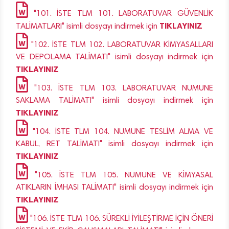
"101. İSTE TLM 101. LABORATUVAR GÜVENLİK
TIKLAYINIZ
TALİMATLARI" isimli dosyayı indirmek için
"102. İSTE TLM 102. LABORATUVAR KİMYASALLARI
VE DEPOLAMA TALİMATI" isimli dosyayı indirmek için
TIKLAYINIZ
"103. İSTE TLM 103. LABORATUVAR NUMUNE
SAKLAMA TALİMATI" isimli dosyayı indirmek için
TIKLAYINIZ
"104. İSTE TLM 104. NUMUNE TESLİM ALMA VE
KABUL, RET TALİMATI" isimli dosyayı indirmek için
TIKLAYINIZ
"105. İSTE TLM 105. NUMUNE VE KİMYASAL
ATIKLARIN İMHASI TALİMATI" isimli dosyayı indirmek için
TIKLAYINIZ
"106. İSTE TLM 106. SÜREKLİ İYİLEŞTİRME İÇİN ÖNERİ