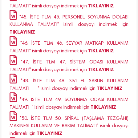
TIKLAYINIZ
TALIMATI" isimli dosyayı indirmek için
"45. İSTE TLM 45. PERSONEL SOYUNMA DOLABI
KULLANMA TALİMATI" isimli dosyayı indirmek için
TIKLAYINIZ
"46. İSTE TLM 46. SEYYAR MATKAP KULLANIM
TIKLAYINIZ
TALİMATI" isimli dosyayı indirmek için
"47. İSTE TLM 47. SİSTEM ODASI KULLANIM
TIKLAYINIZ
TALİMATI" isimli dosyayı indirmek için
"48. İSTE TLM 48. SIVI EL SABUN KULLANIM
TIKLAYINIZ
TALİMATI " isimli dosyayı indirmek için
"49. İSTE TLM 49. SOYUNMA ODASI KULLANIM
TIKLAYINIZ
TALİMATI " isimli dosyayı indirmek için
"50. İSTE TLM 50. SPİRAL (TAŞLAMA TEZGÂHI)
MAKİNESİ KULLANIM VE BAKIM TALİMATI" isimli dosyayı
TIKLAYINIZ
indirmek için