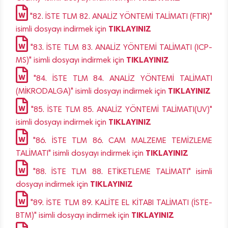
"82. İSTE TLM 82. ANALİZ YÖNTEMİ TALİMATI (FTIR)"
TIKLAYINIZ
isimli dosyayı indirmek için
"83. İSTE TLM 83. ANALİZ YÖNTEMİ TALİMATI (ICP-
TIKLAYINIZ
MS)" isimli dosyayı indirmek için
"84. İSTE TLM 84. ANALİZ YÖNTEMİ TALİMATI
TIKLAYINIZ
(MİKRODALGA)" isimli dosyayı indirmek için
"85. İSTE TLM 85. ANALİZ YÖNTEMİ TALİMATI(UV)"
TIKLAYINIZ
isimli dosyayı indirmek için
"86. İSTE TLM 86. CAM MALZEME TEMİZLEME
TIKLAYINIZ
TALİMATI" isimli dosyayı indirmek için
"88. İSTE TLM 88. ETİKETLEME TALİMATI" isimli
TIKLAYINIZ
dosyayı indirmek için
"89. İSTE TLM 89. KALİTE EL KİTABI TALİMATI (İSTE-
TIKLAYINIZ
BTM)" isimli dosyayı indirmek için