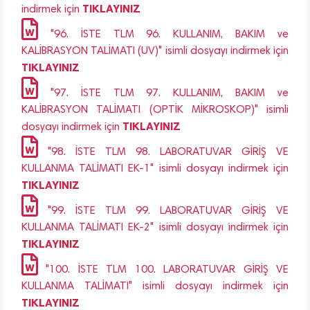
TIKLAYINIZ
indirmek için
"96. İSTE TLM 96. KULLANIM, BAKIM ve
KALİBRASYON TALİMATI (UV)" isimli dosyayı indirmek için
TIKLAYINIZ
"97. İSTE TLM 97. KULLANIM, BAKIM ve
KALİBRASYON TALİMATI (OPTİK MİKROSKOP)" isimli
TIKLAYINIZ
dosyayı indirmek için
"98. İSTE TLM 98. LABORATUVAR GİRİŞ VE
KULLANMA TALİMATI EK-1" isimli dosyayı indirmek için
TIKLAYINIZ
"99. İSTE TLM 99. LABORATUVAR GİRİŞ VE
KULLANMA TALİMATI EK-2" isimli dosyayı indirmek için
TIKLAYINIZ
"100. İSTE TLM 100. LABORATUVAR GİRİŞ VE
KULLANMA TALİMATI" isimli dosyayı indirmek için
TIKLAYINIZ