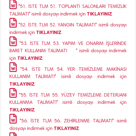
"51. İSTE TLM 51. TOPLANTI SALONLARI TEMİZLİK
TIKLAYINIZ
TALİMATI" isimli dosyayı indirmek için
"52. İSTE TLM 52. YANGIN TALİMATI" isimli dosyayı
TIKLAYINIZ
indirmek için
"53. İSTE TLM 53. YAPIM VE ONARIM İŞLERİNDE
BARET KULLANIM TALİMATI " isimli dosyayı indirmek
TIKLAYINIZ
için
"54. İSTE TLM 54. YER TEMİZLEME MAKİNASI
KULLANIM TALİMATI" isimli dosyayı indirmek için
TIKLAYINIZ
"55. İSTE TLM 55. YÜZEY TEMİZLEME DETERJANI
KULLANMA TALİMATI" isimli dosyayı indirmek için
TIKLAYINIZ
"56. İSTE TLM 56. ZEHİRLENME TALİMATI" isimli
TIKLAYINIZ
dosyayı indirmek için