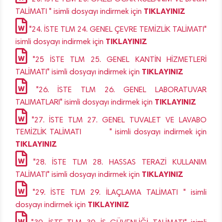
TIKLAYINIZ
TALİMATI " isimli dosyayı indirmek için
"24. İSTE TLM 24. GENEL ÇEVRE TEMİZLİK TALİMATI"
TIKLAYINIZ
isimli dosyayı indirmek için
"25 İSTE TLM 25. GENEL KANTİN HİZMETLERİ
TIKLAYINIZ
TALİMATI" isimli dosyayı indirmek için
"26. İSTE TLM 26. GENEL LABORATUVAR
TIKLAYINIZ
TALIMATLARI" isimli dosyayı indirmek için
"27. İSTE TLM 27. GENEL TUVALET VE LAVABO
TEMİZLİK TALİMATI " isimli dosyayı indirmek için
TIKLAYINIZ
"28. İSTE TLM 28. HASSAS TERAZİ KULLANIM
TIKLAYINIZ
TALİMATI" isimli dosyayı indirmek için
"29. İSTE TLM 29. İLAÇLAMA TALİMATI " isimli
TIKLAYINIZ
dosyayı indirmek için