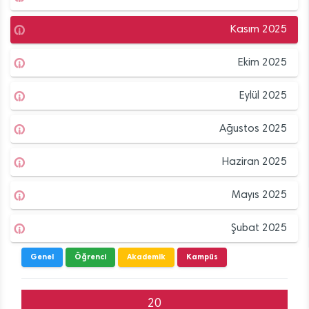
Kasım 2025
Ekim 2025
Eylül 2025
Ağustos 2025
Haziran 2025
Mayıs 2025
Şubat 2025
Genel
Öğrenci
Akademik
Kampüs
20