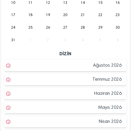
10
11
12
13
14
15
16
17
18
19
20
21
22
23
24
25
26
27
28
29
30
31
1
2
3
4
5
6
DİZİN
Ağustos 2026
Temmuz 2026
Haziran 2026
Mayıs 2026
Nisan 2026