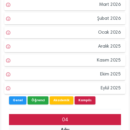
Mart 2026
Şubat 2026
Ocak 2026
Aralık 2025
Kasım 2025
Ekim 2025
Eylül 2025
Genel
Öğrenci
Akademik
Kampüs
04
Ağu