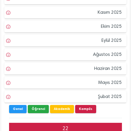
Kasım 2025
Ekim 2025
Eylül 2025
Ağustos 2025
Haziran 2025
Mayıs 2025
Şubat 2025
Genel
Öğrenci
Akademik
Kampüs
22