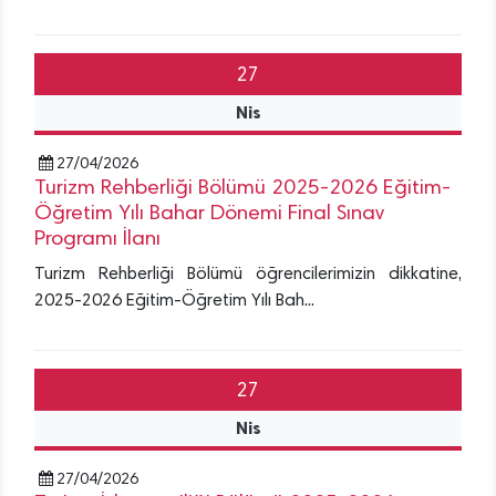
27
Nis
27/04/2026
Turizm Rehberliği Bölümü 2025-2026 Eğitim-
Öğretim Yılı Bahar Dönemi Final Sınav
Programı İlanı
Turizm Rehberliği Bölümü öğrencilerimizin dikkatine,
2025-2026 Eğitim-Öğretim Yılı Bah...
27
Nis
27/04/2026