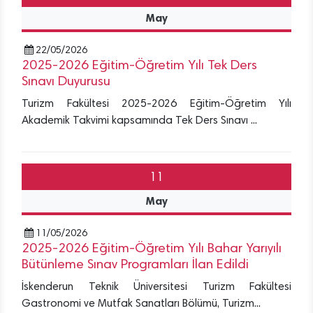
May
22/05/2026
2025-2026 Eğitim-Öğretim Yılı Tek Ders
Sınavı Duyurusu
Turizm Fakültesi 2025-2026 Eğitim-Öğretim Yılı
Akademik Takvimi kapsamında Tek Ders Sınavı ...
11
May
11/05/2026
2025-2026 Eğitim-Öğretim Yılı Bahar Yarıyılı
Bütünleme Sınav Programları İlan Edildi
İskenderun Teknik Üniversitesi Turizm Fakültesi
Gastronomi ve Mutfak Sanatları Bölümü, Turizm...