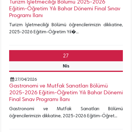
Turizm İşletmeciliği Bölümü 2025-2026
Eğitim-Öğretim Yılı Bahar Dönemi Final Sınav
Programı İlanı
Turizm İşletmeciliği Bölümü öğrencilerimizin dikkatine,
2025-2026 Eğitim-Öğretim Yıl�...
27
Nis
27/04/2026
Gastronomi ve Mutfak Sanatları Bölümü
2025-2026 Eğitim-Öğretim Yılı Bahar Dönemi
Final Sınav Programı İlanı
Gastronomi ve Mutfak Sanatları Bölümü
öğrencilerimizin dikkatine, 2025-2026 Eğitim-Öğret...