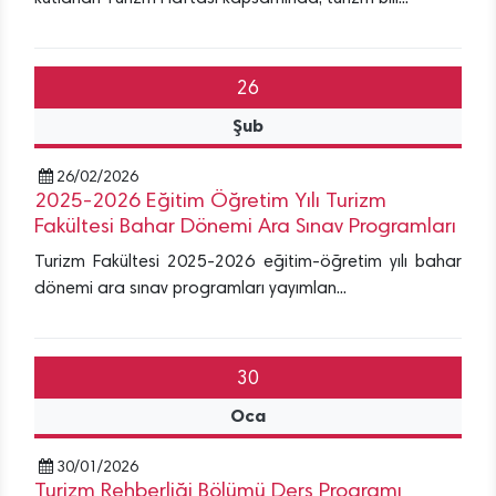
26
Şub
26/02/2026
2025-2026 Eğitim Öğretim Yılı Turizm
Fakültesi Bahar Dönemi Ara Sınav Programları
Turizm Fakültesi 2025-2026 eğitim-öğretim yılı bahar
dönemi ara sınav programları yayımlan...
30
Oca
30/01/2026
Turizm Rehberliği Bölümü Ders Programı