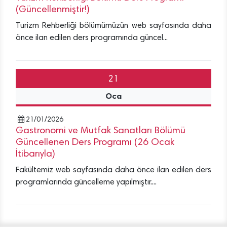
(Güncellenmiştir!)
Turizm Rehberliği bölümümüzün web sayfasında daha
önce ilan edilen ders programında güncel...
21
Oca
21/01/2026
Gastronomi ve Mutfak Sanatları Bölümü
Güncellenen Ders Programı (26 Ocak
İtibarıyla)
Fakültemiz web sayfasında daha önce ilan edilen ders
programlarında güncelleme yapılmıştır....