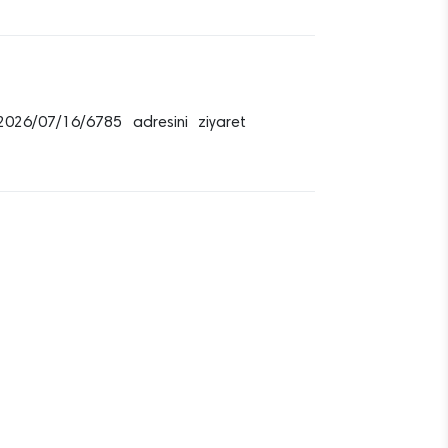
db/2026/07/16/6785 adresini ziyaret