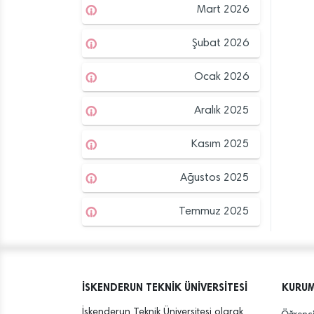
Mart 2026
Şubat 2026
Ocak 2026
Aralık 2025
Kasım 2025
Ağustos 2025
Temmuz 2025
İSKENDERUN TEKNİK ÜNİVERSİTESİ
KURU
İskenderun Teknik Üniversitesi olarak