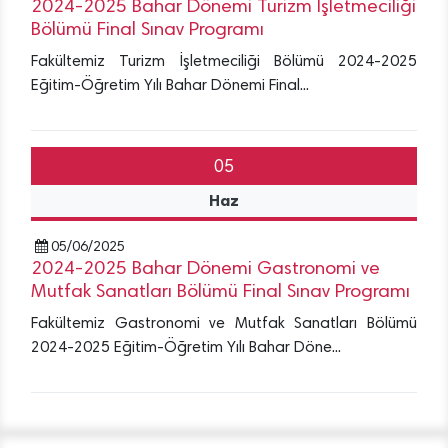
2024-2025 Bahar Dönemi Turizm İşletmeciliği
Bölümü Final Sınav Programı
Fakültemiz Turizm İşletmeciliği Bölümü 2024-2025
Eğitim-Öğretim Yılı Bahar Dönemi Final...
05
Haz
05/06/2025
2024-2025 Bahar Dönemi Gastronomi ve
Mutfak Sanatları Bölümü Final Sınav Programı
Fakültemiz Gastronomi ve Mutfak Sanatları Bölümü
2024-2025 Eğitim-Öğretim Yılı Bahar Döne...