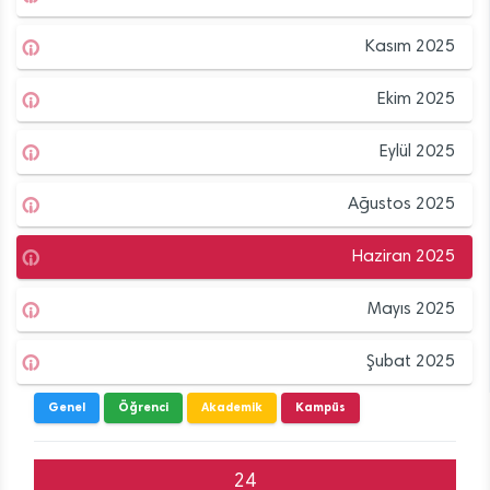
Kasım 2025
Ekim 2025
Eylül 2025
Ağustos 2025
Haziran 2025
Mayıs 2025
Şubat 2025
Genel
Öğrenci
Akademik
Kampüs
24