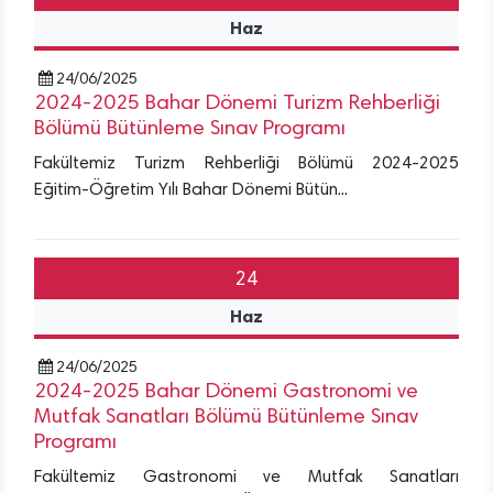
Haz
24/06/2025
2024-2025 Bahar Dönemi Turizm Rehberliği
Bölümü Bütünleme Sınav Programı
Fakültemiz Turizm Rehberliği Bölümü 2024-2025
Eğitim-Öğretim Yılı Bahar Dönemi Bütün...
24
Haz
24/06/2025
2024-2025 Bahar Dönemi Gastronomi ve
Mutfak Sanatları Bölümü Bütünleme Sınav
Programı
Fakültemiz Gastronomi ve Mutfak Sanatları