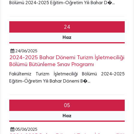
Bölümü 2024-2025 Eğitim-Öğretim Yılı Bahar D�...
24
Haz
24/06/2025
2024-2025 Bahar Dönemi Turizm İşletmeciliği
Bölümü Bütünleme Sınav Programı
Fakültemiz Turizm İşletmeciliği Bölümü 2024-2025
Eğitim-Öğretim Yılı Bahar Dönemi B�...
05
Haz
05/06/2025