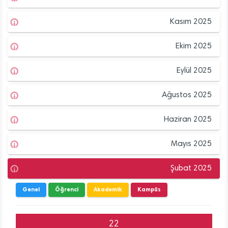
Kasım 2025
Ekim 2025
Eylül 2025
Ağustos 2025
Haziran 2025
Mayıs 2025
Şubat 2025
Genel
Öğrenci
Akademik
Kampüs
22