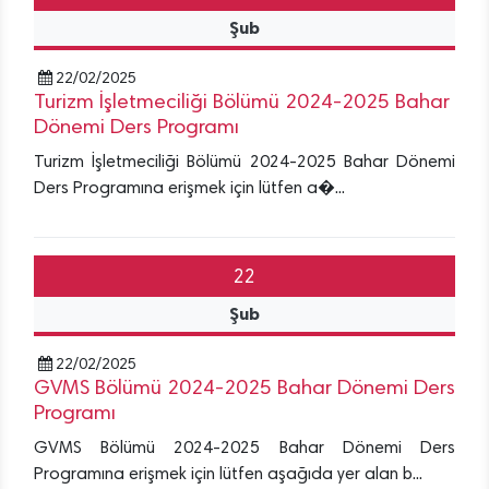
Şub
22/02/2025
Turizm İşletmeciliği Bölümü 2024-2025 Bahar
Dönemi Ders Programı
Turizm İşletmeciliği Bölümü 2024-2025 Bahar Dönemi
Ders Programına erişmek için lütfen a�...
22
Şub
22/02/2025
GVMS Bölümü 2024-2025 Bahar Dönemi Ders
Programı
GVMS Bölümü 2024-2025 Bahar Dönemi Ders
Programına erişmek için lütfen aşağıda yer alan b...