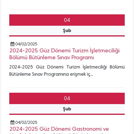
04
Şub
04/02/2025
2024-2025 Güz Dönemi Turizm İşletmeciliği
Bölümü Bütünleme Sınav Programı
2024-2025 Güz Dönemi Turizm İşletmeciliği Bölümü
Bütünleme Sınav Programına erişmek iç...
04
Şub
04/02/2025
2024-2025 Güz Dönemi Gastronomi ve