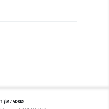
ETİŞİM / ADRES