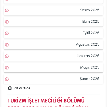
Kasım 2025
Ekim 2025
Eylül 2025
Ağustos 2025
Haziran 2025
Mayıs 2025
Şubat 2025
12/06/2023
TURİZM İŞLETMECİLİĞİ BÖLÜMÜ