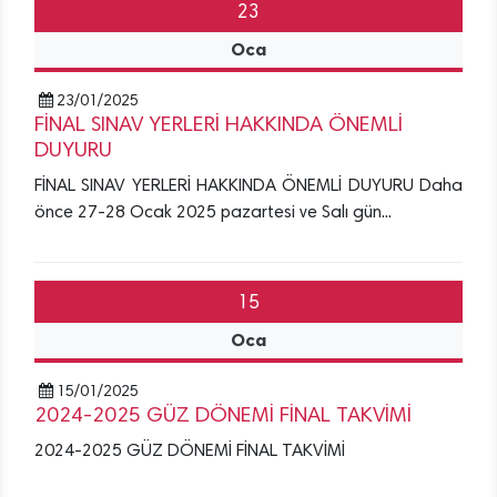
23
Oca
23/01/2025
FİNAL SINAV YERLERİ HAKKINDA ÖNEMLİ
DUYURU
FİNAL SINAV YERLERİ HAKKINDA ÖNEMLİ DUYURU Daha
önce 27-28 Ocak 2025 pazartesi ve Salı gün...
15
Oca
15/01/2025
2024-2025 GÜZ DÖNEMİ FİNAL TAKVİMİ
2024-2025 GÜZ DÖNEMİ FİNAL TAKVİMİ