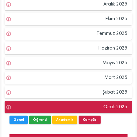
Aralık 2025
Ekim 2025
Temmuz 2025
Haziran 2025
Mayıs 2025
Mart 2025
Şubat 2025
Ocak 2025
Genel
Öğrenci
Akademik
Kampüs