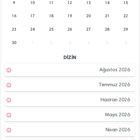
9
10
11
12
13
14
15
16
17
18
19
20
21
22
23
24
25
26
27
28
29
30
1
2
3
4
5
6
DİZİN
Ağustos 2026
Temmuz 2026
Haziran 2026
Mayıs 2026
Nisan 2026