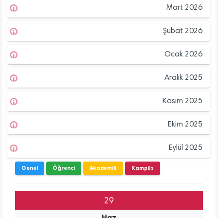
Mart 2026
Şubat 2026
Ocak 2026
Aralık 2025
Kasım 2025
Ekim 2025
Eylül 2025
Genel
Öğrenci
Akademik
Kampüs
29
Haz