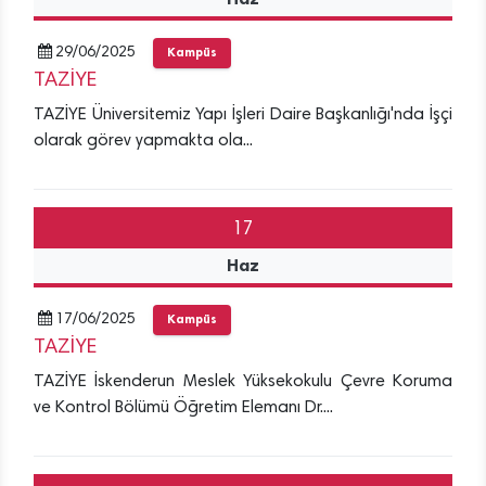
29/06/2025
Kampüs
TAZİYE
TAZİYE Üniversitemiz Yapı İşleri Daire Başkanlığı'nda İşçi
olarak görev yapmakta ola...
17
Haz
17/06/2025
Kampüs
TAZİYE
TAZİYE İskenderun Meslek Yüksekokulu Çevre Koruma
ve Kontrol Bölümü Öğretim Elemanı Dr....