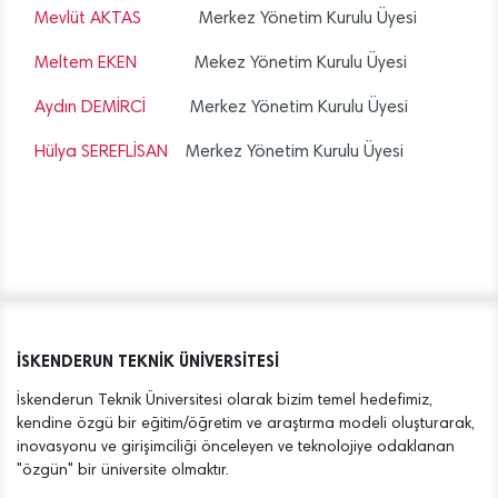
Mevlüt AKTAS
Merkez Yönetim Kurulu Üyesi
Meltem EKEN
Mekez Yönetim Kurulu Üyesi
Aydın DEMİRCİ
Merkez Yönetim Kurulu Üyesi
Hülya SEREFLİSAN
Merkez Yönetim Kurulu Üyesi
İSKENDERUN TEKNİK ÜNİVERSİTESİ
İskenderun Teknik Üniversitesi olarak bizim temel hedefimiz,
kendine özgü bir eğitim/öğretim ve araştırma modeli oluşturarak,
inovasyonu ve girişimciliği önceleyen ve teknolojiye odaklanan
"özgün" bir üniversite olmaktır.