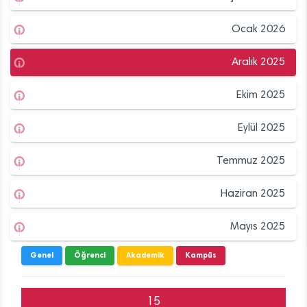
Ocak 2026
Aralık 2025
Ekim 2025
Eylül 2025
Temmuz 2025
Haziran 2025
Mayıs 2025
Genel
Öğrenci
Akademik
Kampüs
15