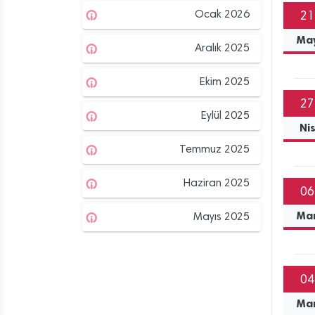
Ocak 2026
21
Ma
Aralık 2025
Ekim 2025
27
Eylül 2025
Ni
Temmuz 2025
Haziran 2025
06
Ma
Mayıs 2025
04
Ma