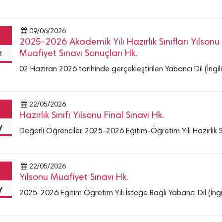
09/06/2026
2025-2026 Akademik Yılı Hazırlık Sınıfları Yılsonu 
z
Muafiyet Sınavı Sonuçları Hk.
02 Haziran 2026 tarihinde gerçekleştirilen Yabancı Dil (İngiliz
22/05/2026
Hazırlık Sınıfı Yılsonu Final Sınavı Hk.
y
Değerli Öğrenciler, 2025-2026 Eğitim-Öğretim Yılı Hazırlık Sını
22/05/2026
Yılsonu Muafiyet Sınavı Hk.
y
2025-2026 Eğitim Öğretim Yılı İsteğe Bağlı Yabancı Dil (İng