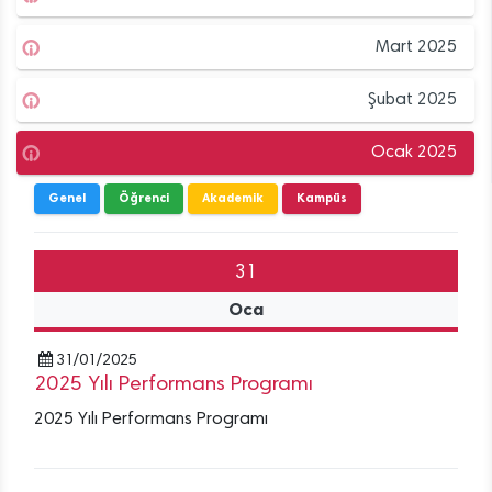
Mart 2025
Şubat 2025
Ocak 2025
Genel
Öğrenci
Akademik
Kampüs
31
Oca
31/01/2025
2025 Yılı Performans Programı
2025 Yılı Performans Programı