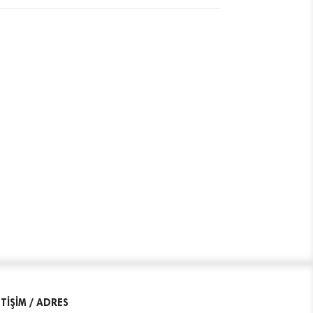
ETİŞİM / ADRES