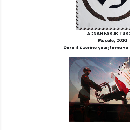
ADNAN FARUK TUR
Meşale, 2020
Duralit üzerine yapıştırma ve e