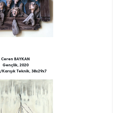
Ceren BAYKAN
Gençlik, 2020
/Karışık Teknik, 38x29x7