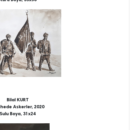
Bilal KURT
hede Askerler, 2020
Sulu Boya, 31x24