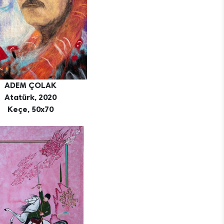
ADEM ÇOLAK
Atatürk, 2020
Keçe, 50x70