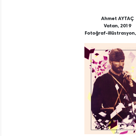
Ahmet AYTAÇ
Vatan, 2019
Fotoğraf-illüstrasyon