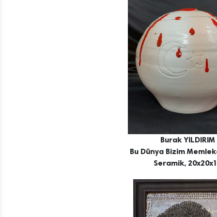
Burak YILDIRIM
Bu Dünya Bizim Memlek
Seramik, 20x20x