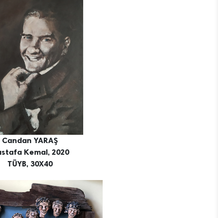
Candan YARAŞ
stafa Kemal, 2020
TÜYB, 30X40