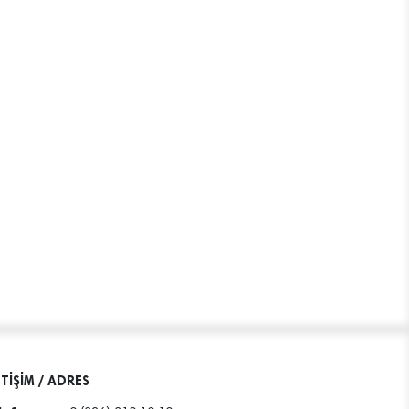
ETİŞİM / ADRES