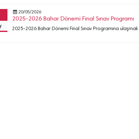
20/05/2026
2025-2026 Bahar Dönemi Final Sınav Programı
y
2025-2026 Bahar Dönemi Final Sınav Programına ulaşmak iç