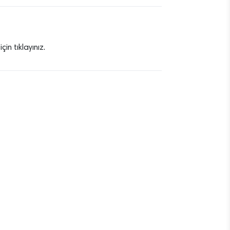
in tıklayınız.