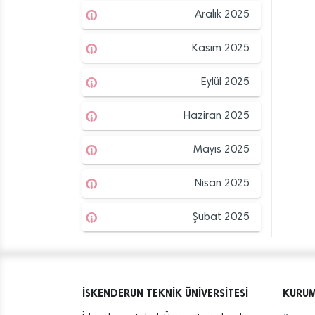
Aralık 2025
Kasım 2025
Eylül 2025
Haziran 2025
Mayıs 2025
Nisan 2025
Şubat 2025
İSKENDERUN TEKNİK ÜNİVERSİTESİ
KURU