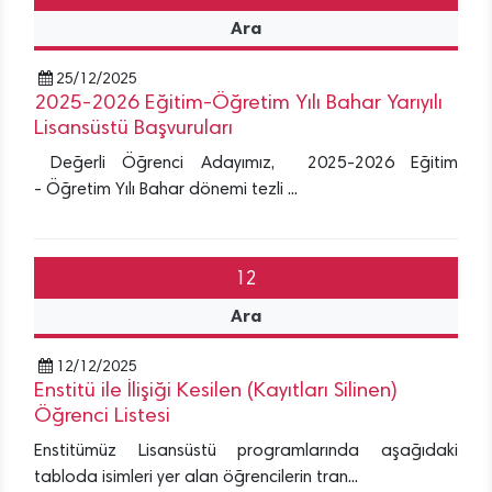
Ara
25/12/2025
2025-2026 Eğitim-Öğretim Yılı Bahar Yarıyılı
Lisansüstü Başvuruları
Değerli Öğrenci Adayımız, 2025-2026 Eğitim
- Öğretim Yılı Bahar dönemi tezli ...
12
Ara
12/12/2025
Enstitü ile İlişiği Kesilen (Kayıtları Silinen)
Öğrenci Listesi
Enstitümüz Lisansüstü programlarında aşağıdaki
tabloda isimleri yer alan öğrencilerin tran...