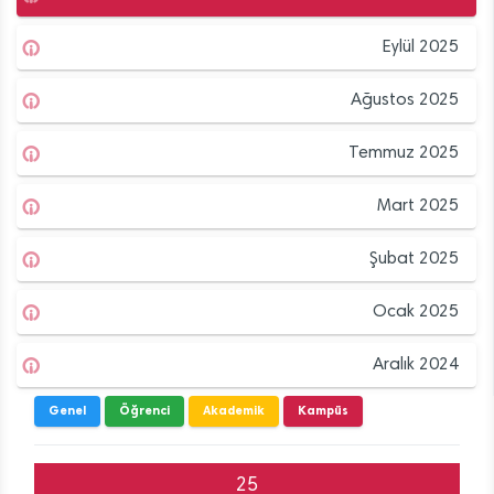
Eylül 2025
Ağustos 2025
Temmuz 2025
Mart 2025
Şubat 2025
Ocak 2025
Aralık 2024
Genel
Öğrenci
Akademik
Kampüs
25