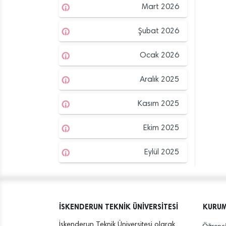
Mart 2026
Şubat 2026
Ocak 2026
Aralık 2025
Kasım 2025
Ekim 2025
Eylül 2025
İSKENDERUN TEKNİK ÜNİVERSİTESİ
KURU
İskenderun Teknik Üniversitesi olarak