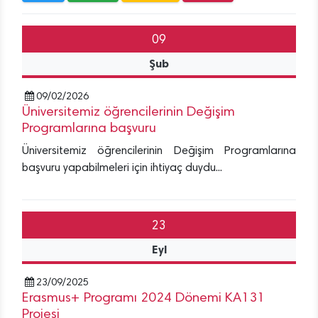
09
Şub
09/02/2026
Üniversitemiz öğrencilerinin Değişim
Programlarına başvuru
Üniversitemiz öğrencilerinin Değişim Programlarına
başvuru yapabilmeleri için ihtiyaç duydu...
23
Eyl
23/09/2025
Erasmus+ Programı 2024 Dönemi KA131
Projesi