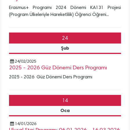
Erasmus+ Programı 2024 Dönemi KA131 Projesi
(Program Ülkeleriyle Hareketlilik) Öğrenci Öğreni...
24
Şub
24/02/2025
2025 - 2026 Güz Dönemi Ders Programı
2025 - 2026 Güz Dönemi Ders Programı
14
Oca
14/01/2026