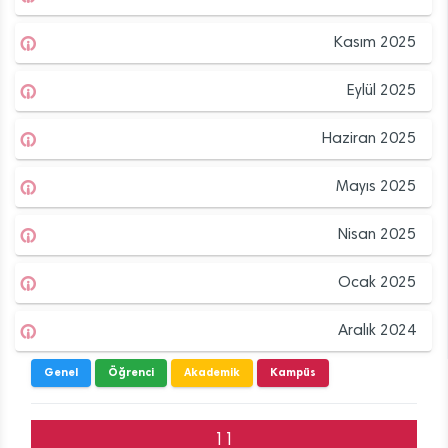
Kasım 2025
Eylül 2025
Haziran 2025
Mayıs 2025
Nisan 2025
Ocak 2025
Aralık 2024
Genel
Öğrenci
Akademik
Kampüs
11