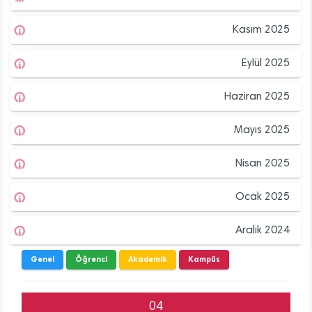
Kasım 2025
Eylül 2025
Haziran 2025
Mayıs 2025
Nisan 2025
Ocak 2025
Aralık 2024
Genel
Öğrenci
Akademik
Kampüs
04