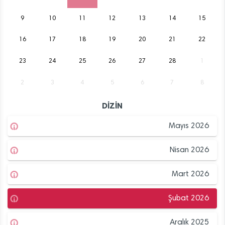
9
10
11
12
13
14
15
16
17
18
19
20
21
22
23
24
25
26
27
28
1
2
3
4
5
6
7
8
DİZİN
Mayıs 2026
Nisan 2026
Mart 2026
Şubat 2026
Aralık 2025