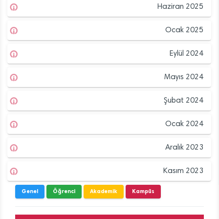
Haziran 2025
Ocak 2025
Eylül 2024
Mayıs 2024
Şubat 2024
Ocak 2024
Aralık 2023
Kasım 2023
Genel
Öğrenci
Akademik
Kampüs