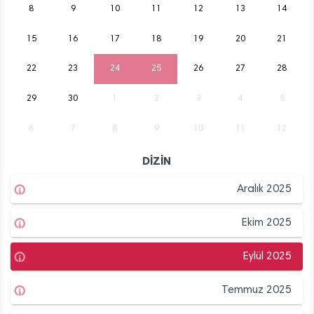
8
9
10
11
12
13
14
15
16
17
18
19
20
21
22
23
24
25
26
27
28
29
30
1
2
3
4
5
6
7
8
9
10
11
12
DİZİN
Aralık 2025
Ekim 2025
Eylül 2025
Temmuz 2025