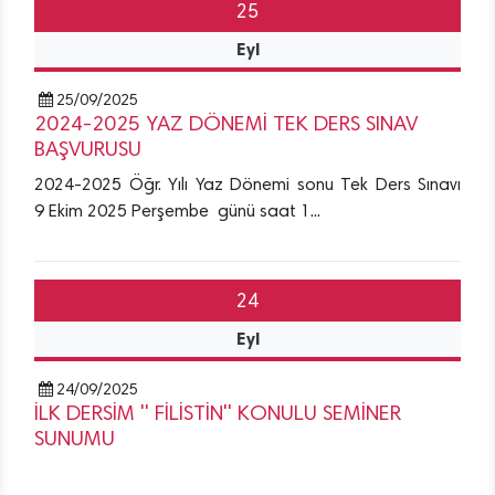
25
Eyl
25/09/2025
2024-2025 YAZ DÖNEMİ TEK DERS SINAV
BAŞVURUSU
2024-2025 Öğr. Yılı Yaz Dönemi sonu Tek Ders Sınavı
9 Ekim 2025 Perşembe günü saat 1...
24
Eyl
24/09/2025
İLK DERSİM '' FİLİSTİN'' KONULU SEMİNER
SUNUMU