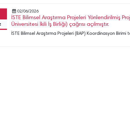
02/06/2026
İSTE Bilimsel Araştırma Projeleri Yönlendirilmiş Pr
z
Üniversitesi İkili İş Birliği) çağrısı açılmıştır.
İSTE Bilimsel Araştırma Projeleri (BAP) Koordinasyon Birimi ta