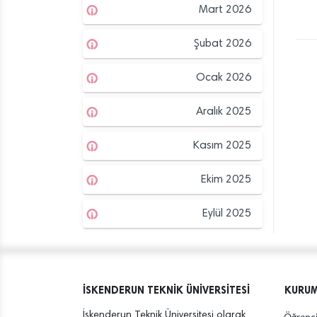
Mart 2026
Şubat 2026
Ocak 2026
Aralık 2025
Kasım 2025
Ekim 2025
Eylül 2025
İSKENDERUN TEKNİK ÜNİVERSİTESİ
KURU
İskenderun Teknik Üniversitesi olarak