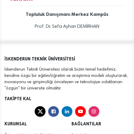
Topluluk Danışmanı Merkez Kampüs
Prof. Dr. Sefa Ayhan DEMİRHAN
İSKENDERUN TEKNİK ÜNİVERSİTESİ
İskenderun Teknik Üniversitesi olarak bizim temel hedefimiz,
kendine özgü bir eğitim/öğretim ve araştırma modeli oluşturarak,
inovasyonu ve girişimciliği önceleyen ve teknolojiye odaklanan
"özgün" bir üniversite olmaktır.
TAKİPTE KAL
KURUMSAL
BAĞLANTILAR