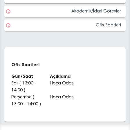
Akademik/İdari Görevler
Ofis Saatleri
Ofis Saatleri
Gün/Saat
Açıklama
Salı ( 13:00 -
Hoca Odası
14:00 )
Perşembe (
Hoca Odası
13:00 - 14:00 )