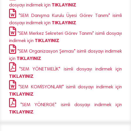
TIKLAYINIZ
dosyayı indirmek için
"SEM Danışma Kurulu Üyesi Görev Tanımı" isimli
TIKLAYINIZ
dosyayı indirmek için
"SEM Merkez Sekreteri Görev Tanımı" isimli dosyayı
TIKLAYINIZ
indirmek için
"SEM Organizasyon Şeması" isimli dosyayı indirmek
TIKLAYINIZ
için
"SEM YÖNETMELİK" isimli dosyayı indirmek için
TIKLAYINIZ
"SEM KOMİSYONLARI" isimli dosyayı indirmek için
TIKLAYINIZ
"SEM YÖNERGE" isimli dosyayı indirmek için
TIKLAYINIZ