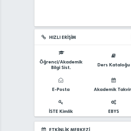
HIZLI ERİŞİM
Öğrenci/Akademik
Ders Kataloğu
Bilgi Sist.
E-Posta
Akademik Takvi
İSTE Kimlik
EBYS
ETKİNLİK MERKEZİ