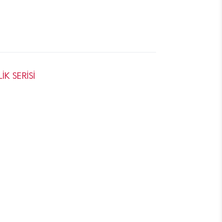
K SERİSİ