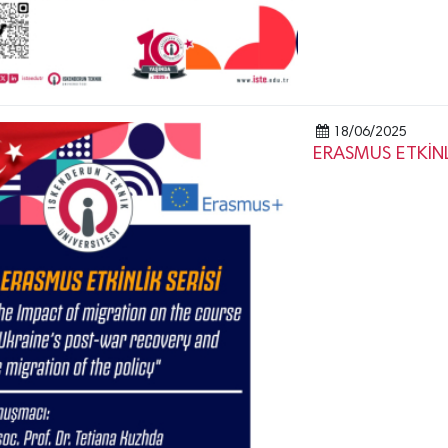
18/06/2025
ERASMUS ETKİNLİ