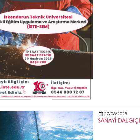
27/06/2025
SANAYİ DALGIÇL