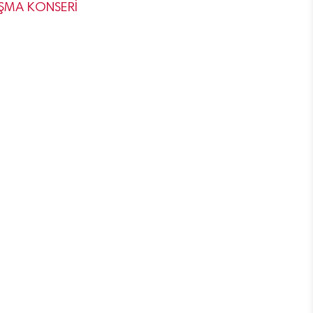
ŞMA KONSERİ