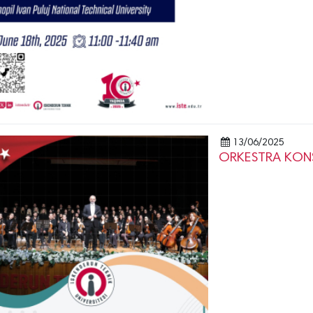
13/06/2025
ORKESTRA KONS