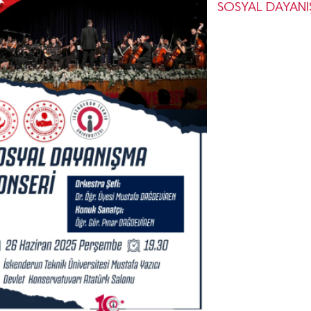
SOSYAL DAYANI