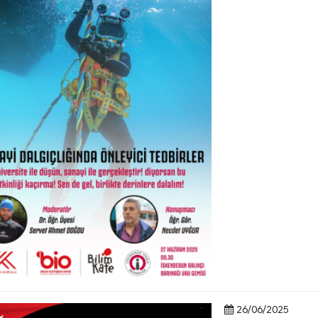
26/06/2025