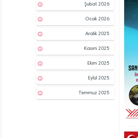
Şubat 2026
Ocak 2026
Aralık 2025
Kasım 2025
Ekim 2025
Eylül 2025
Temmuz 2025