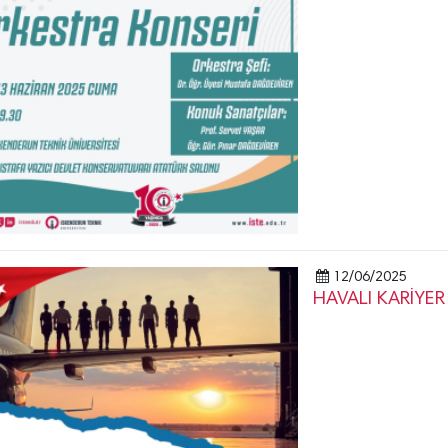
12/06/2025
HAVALI KARİYER