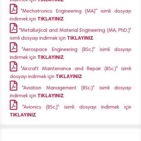
indirmek için
"Mechatronics Engineering (MA)" isimli dosyayı
TIKLAYINIZ
indirmek için
"Metallurjical and Material Engineering (MA, PhD.)"
TIKLAYINIZ
isimli dosyayı indirmek için
"Aerospace Engineering (BSc.)" isimli dosyayı
TIKLAYINIZ
indirmek için
"Aircraft Maintenance and Repair (BSc.)" isimli
TIKLAYINIZ
dosyayı indirmek için
"Aviation Management (BSc.)" isimli dosyayı
TIKLAYINIZ
indirmek için
"Avionics (BSc.)" isimli dosyayı indirmek için
TIKLAYINIZ