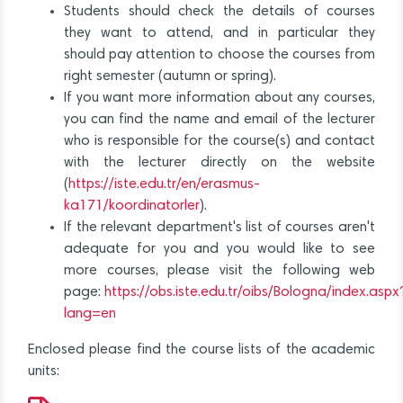
Students should check the details of courses
they want to attend, and in particular they
should pay attention to choose the courses from
right semester (autumn or spring).
If you want more information about any courses,
you can find the name and email of the lecturer
who is responsible for the course(s) and contact
with the lecturer directly on the website
(
https://iste.edu.tr/en/erasmus-
ka171/koordinatorler
).
If the relevant department's list of courses aren't
adequate for you and you would like to see
more courses, please visit the following web
page:
https://obs.iste.edu.tr/oibs/Bologna/index.aspx
lang=en
Enclosed please find the course lists of the academic
units: