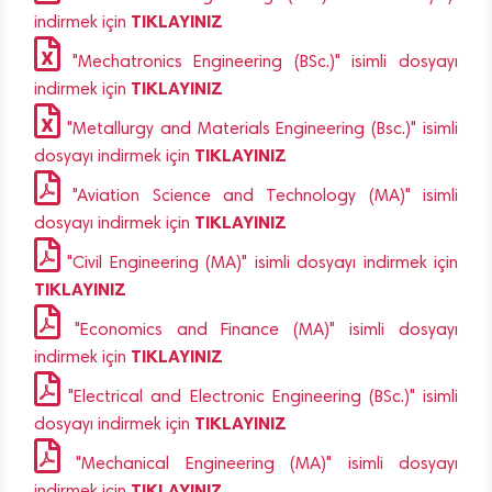
TIKLAYINIZ
indirmek için
"Mechatronics Engineering (BSc.)" isimli dosyayı
TIKLAYINIZ
indirmek için
"Metallurgy and Materials Engineering (Bsc.)" isimli
TIKLAYINIZ
dosyayı indirmek için
"Aviation Science and Technology (MA)" isimli
TIKLAYINIZ
dosyayı indirmek için
"Civil Engineering (MA)" isimli dosyayı indirmek için
TIKLAYINIZ
"Economics and Finance (MA)" isimli dosyayı
TIKLAYINIZ
indirmek için
"Electrical and Electronic Engineering (BSc.)" isimli
TIKLAYINIZ
dosyayı indirmek için
"Mechanical Engineering (MA)" isimli dosyayı
TIKLAYINIZ