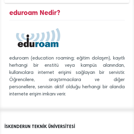
eduroam Nedir?
eduroam (education roaming; eğitim dolaşım), kayıtlı
herhangi bir enstitü veya kampüs alanından,
kullanıcılara internet erişimi sağlayan bir servistir.
Öğrencilere, araştırmacılara ve diğer
personellere, servisin aktif olduğu herhangi bir alanda
internete erişim imkanı verir.
İSKENDERUN TEKNİK ÜNİVERSİTESİ