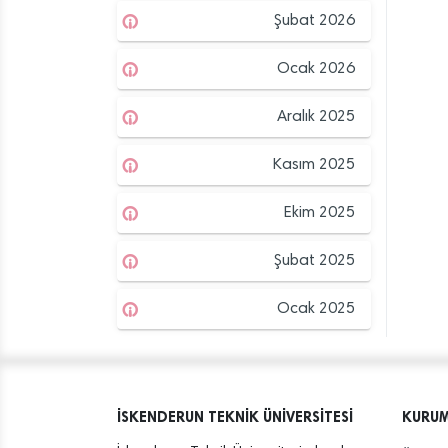
Şubat 2026
Ocak 2026
Aralık 2025
Kasım 2025
Ekim 2025
Şubat 2025
Ocak 2025
İSKENDERUN TEKNİK ÜNİVERSİTESİ
KURU