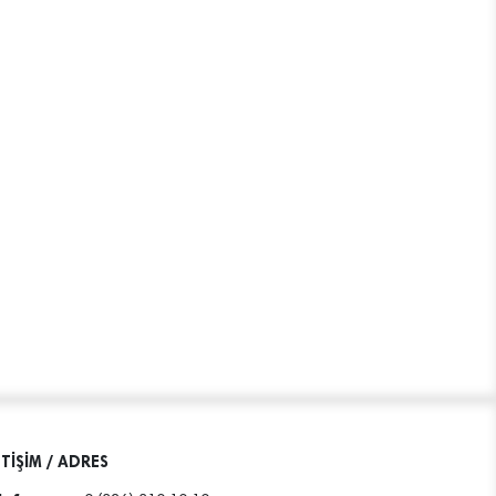
ETİŞİM / ADRES