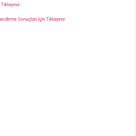
Tıklayınız.
dirme Sonuçları İçin Tıklayınız.