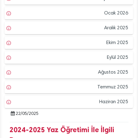
Ocak 2026
Aralık 2025
Ekim 2025
Eylül 2025
Ağustos 2025
Temmuz 2025
Haziran 2025
22/05/2025
2024-2025 Yaz Öğretimi İle İlgili