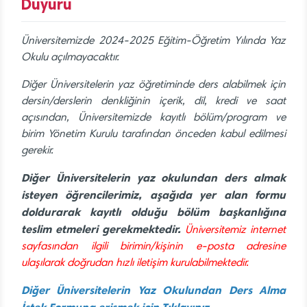
Duyuru
Üniversitemizde 2024-2025 Eğitim-Öğretim Yılında Yaz
Okulu açılmayacaktır.
Diğer Üniversitelerin yaz öğretiminde ders alabilmek için
dersin/derslerin denkliğinin içerik, dil, kredi ve saat
açısından, Üniversitemizde kayıtlı bölüm/program ve
birim Yönetim Kurulu tarafından önceden kabul edilmesi
gerekir.
Diğer Üniversitelerin yaz okulundan ders almak
isteyen öğrencilerimiz, aşağıda yer alan formu
doldurarak kayıtlı olduğu bölüm başkanlığına
teslim etmeleri gerekmektedir.
Üniversitemiz internet
sayfasından ilgili birimin/kişinin e-posta adresine
ulaşılarak doğrudan hızlı iletişim kurulabilmektedir.
Diğer Üniversitelerin Yaz Okulundan Ders Alma