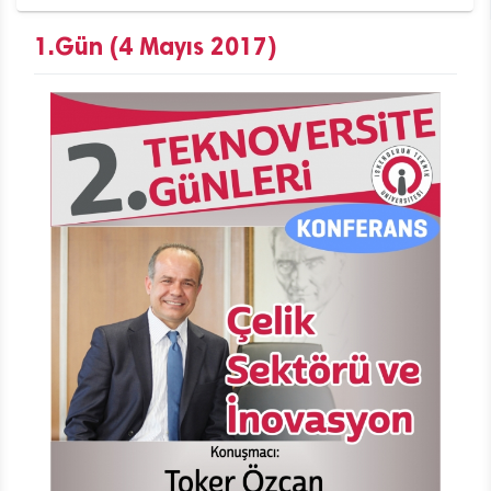
1.Gün (4 Mayıs 2017)