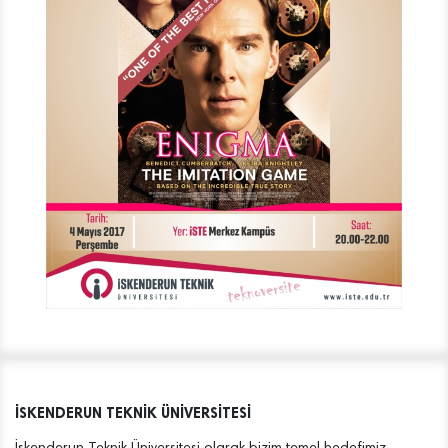
İSKENDERUN TEKNİK ÜNİVERSİTESİ