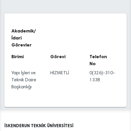
Akademik/
İdari
Görevler
Birimi
Görevi
Telefon
No
Yapı İşleri ve
HİZMETLİ
0(326)-310-
Teknik Daire
1338
Başkanlığı
İSKENDERUN TEKNİK ÜNİVERSİTESİ