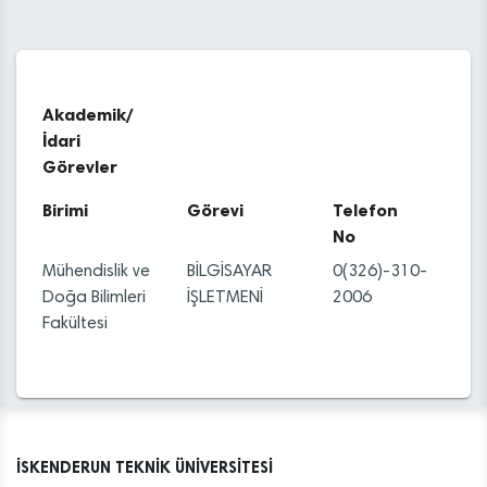
Akademik/
İdari
Görevler
Birimi
Görevi
Telefon
No
Mühendislik ve
BİLGİSAYAR
0(326)-310-
Doğa Bilimleri
İŞLETMENİ
2006
Fakültesi
İSKENDERUN TEKNİK ÜNİVERSİTESİ