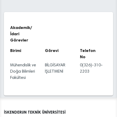
Akademik/
İdari
Görevler
Birimi
Görevi
Telefon
No
Mühendislik ve
BİLGİSAYAR
0(326)-310-
Doğa Bilimleri
İŞLETMENİ
2203
Fakültesi
İSKENDERUN TEKNİK ÜNİVERSİTESİ