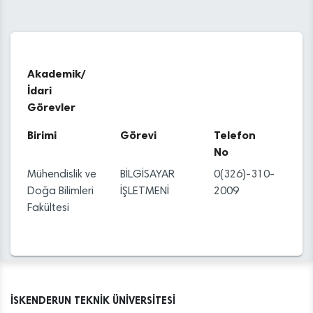
Akademik/
İdari
Görevler
Birimi
Görevi
Telefon
No
Mühendislik ve
BİLGİSAYAR
0(326)-310-
Doğa Bilimleri
İŞLETMENİ
2009
Fakültesi
İSKENDERUN TEKNİK ÜNİVERSİTESİ