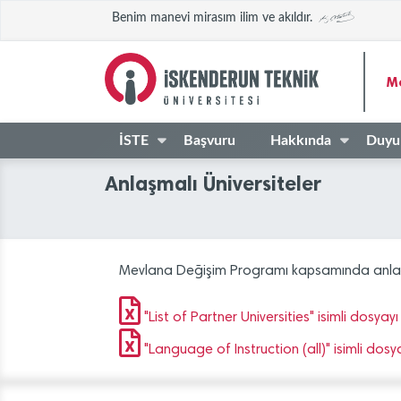
Benim manevi mirasım ilim ve akıldır.
M
İSTE
Başvuru
Hakkında
Duyu
Anlaşmalı Üniversiteler
Mevlana Değişim Programı kapsamında anlaşma
"List of Partner Universities" isimli dosyayı
"Language of Instruction (all)" isimli dosy