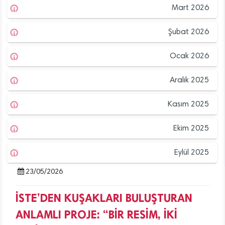
Mart 2026
Şubat 2026
Ocak 2026
Aralık 2025
Kasım 2025
Ekim 2025
Eylül 2025
23/05/2026
İSTE’DEN KUŞAKLARI BULUŞTURAN
ANLAMLI PROJE: “BİR RESİM, İKİ