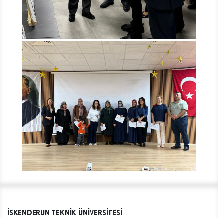
İSKENDERUN TEKNİK ÜNİVERSİTESİ