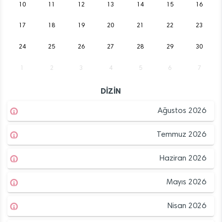
10
11
12
13
14
15
16
17
18
19
20
21
22
23
24
25
26
27
28
29
30
1
2
3
4
5
6
7
DİZİN
Ağustos 2026
Temmuz 2026
Haziran 2026
Mayıs 2026
Nisan 2026