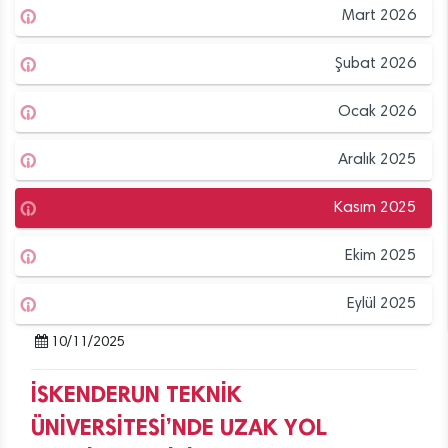
Mart 2026
Şubat 2026
Ocak 2026
Aralık 2025
Kasım 2025
Ekim 2025
Eylül 2025
10/11/2025
İSKENDERUN TEKNİK
ÜNİVERSİTESİ’NDE UZAK YOL