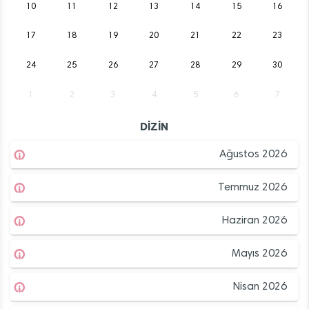
10
11
12
13
14
15
16
17
18
19
20
21
22
23
24
25
26
27
28
29
30
1
2
3
4
5
6
7
DİZİN
Ağustos 2026
Temmuz 2026
Haziran 2026
Mayıs 2026
Nisan 2026