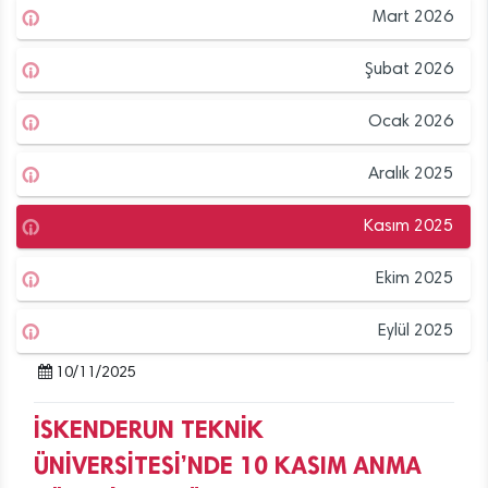
Mart 2026
Şubat 2026
Ocak 2026
Aralık 2025
Kasım 2025
Ekim 2025
Eylül 2025
10/11/2025
İSKENDERUN TEKNİK
ÜNİVERSİTESİ’NDE 10 KASIM ANMA