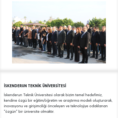
İSKENDERUN TEKNİK ÜNİVERSİTESİ
İskenderun Teknik Üniversitesi olarak bizim temel hedefimiz,
kendine özgü bir eğitim/öğretim ve araştırma modeli oluşturarak,
inovasyonu ve girişimciliği önceleyen ve teknolojiye odaklanan
"özgün" bir üniversite olmaktır.