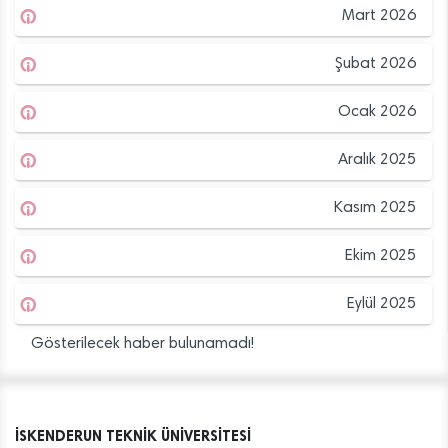
Mart 2026
Şubat 2026
Ocak 2026
Aralık 2025
Kasım 2025
Ekim 2025
Eylül 2025
Gösterilecek haber bulunamadı!
İSKENDERUN TEKNİK ÜNİVERSİTESİ