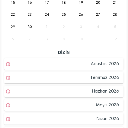
15
16
17
18
19
20
21
22
23
24
25
26
27
28
29
30
1
2
3
4
5
6
7
8
9
10
11
12
DİZİN
Ağustos 2026
Temmuz 2026
Haziran 2026
Mayıs 2026
Nisan 2026