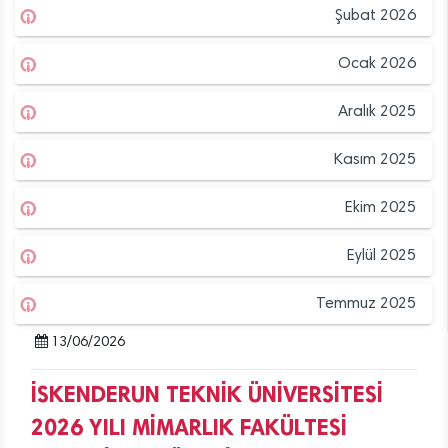
Şubat 2026
Ocak 2026
Aralık 2025
Kasım 2025
Ekim 2025
Eylül 2025
Temmuz 2025
13/06/2026
İSKENDERUN TEKNİK ÜNİVERSİTESİ
2026 YILI MİMARLIK FAKÜLTESİ