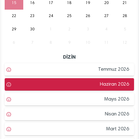
15
16
17
18
19
20
21
22
23
24
25
26
27
28
29
30
1
2
3
4
5
6
7
8
9
10
11
12
DİZİN
Temmuz 2026
Haziran 2026
Mayıs 2026
Nisan 2026
Mart 2026