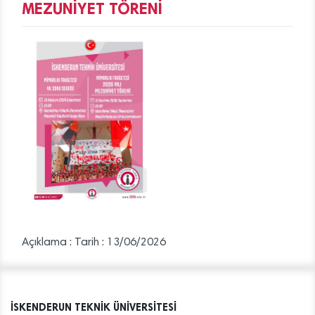
MEZUNİYET TÖRENİ
Açıklama :
Tarih : 13/06/2026
İSKENDERUN TEKNİK ÜNİVERSİTESİ