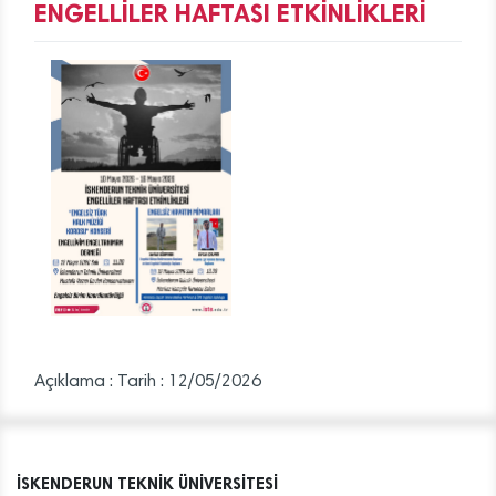
ENGELLİLER HAFTASI ETKİNLİKLERİ
Açıklama :
Tarih : 12/05/2026
İSKENDERUN TEKNİK ÜNİVERSİTESİ