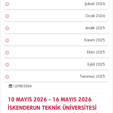
Şubat 2026
Ocak 2026
Aralık 2025
Kasım 2025
Ekim 2025
Eylül 2025
Temmuz 2025
12/05/2026
10 MAYIS 2026 - 16 MAYIS 2026
İSKENDERUN TEKNİK ÜNİVERSİTESİ