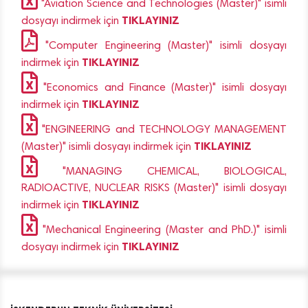
"Aviation Science and Technologies (Master)" isimli
TIKLAYINIZ
dosyayı indirmek için
"Computer Engineering (Master)" isimli dosyayı
TIKLAYINIZ
indirmek için
"Economics and Finance (Master)" isimli dosyayı
TIKLAYINIZ
indirmek için
"ENGINEERING and TECHNOLOGY MANAGEMENT
TIKLAYINIZ
(Master)" isimli dosyayı indirmek için
"MANAGING CHEMICAL, BIOLOGICAL,
RADIOACTIVE, NUCLEAR RISKS (Master)" isimli dosyayı
TIKLAYINIZ
indirmek için
"Mechanical Engineering (Master and PhD.)" isimli
TIKLAYINIZ
dosyayı indirmek için