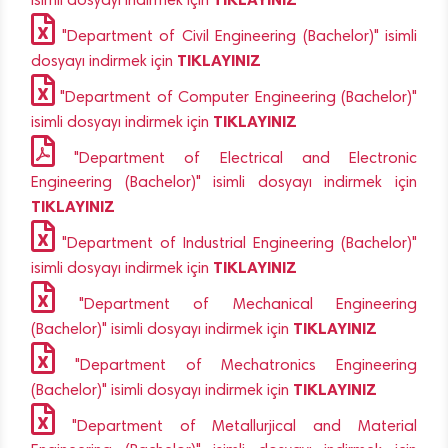
isimli dosyayı indirmek için
"Department of Civil Engineering (Bachelor)" isimli
TIKLAYINIZ
dosyayı indirmek için
"Department of Computer Engineering (Bachelor)"
TIKLAYINIZ
isimli dosyayı indirmek için
"Department of Electrical and Electronic
Engineering (Bachelor)" isimli dosyayı indirmek için
TIKLAYINIZ
"Department of Industrial Engineering (Bachelor)"
TIKLAYINIZ
isimli dosyayı indirmek için
"Department of Mechanical Engineering
TIKLAYINIZ
(Bachelor)" isimli dosyayı indirmek için
"Department of Mechatronics Engineering
TIKLAYINIZ
(Bachelor)" isimli dosyayı indirmek için
"Department of Metallurjical and Material