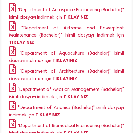
"Department of Aerospace Engineering (Bachelor)"
TIKLAYINIZ
isimli dosyayı indirmek için
"Department of Airframe and Powerplant
Maintenance (Bachelor)" isimli dosyayı indirmek için
TIKLAYINIZ
"Department of Aquaculture (Bachelor)" isimli
TIKLAYINIZ
dosyayı indirmek için
"Department of Architecture (Bachelor)" isimli
TIKLAYINIZ
dosyayı indirmek için
"Department of Aviation Management (Bachelor)"
TIKLAYINIZ
isimli dosyayı indirmek için
"Department of Avionics (Bachelor)" isimli dosyayı
TIKLAYINIZ
indirmek için
"Department of Biomedical Engineering (Bachelor)"
TIKLAYINIZ