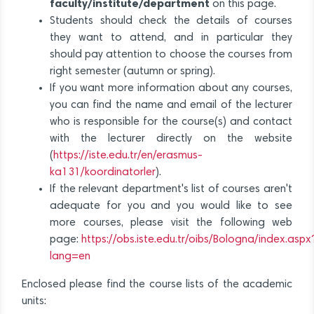
faculty/institute/department
on this page.
Students should check the details of courses
they want to attend, and in particular they
should pay attention to choose the courses from
right semester (autumn or spring).
If you want more information about any courses,
you can find the name and email of the lecturer
who is responsible for the course(s) and contact
with the lecturer directly on the website
(
https://iste.edu.tr/en/erasmus-
ka131/koordinatorler
).
If the relevant department's list of courses aren't
adequate for you and you would like to see
more courses, please visit the following web
page:
https://obs.iste.edu.tr/oibs/Bologna/index.aspx
lang=en
Enclosed please find the course lists of the academic
units: