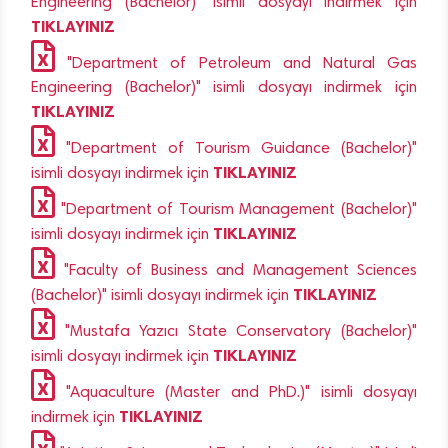
Engineering (Bachelor)" isimli dosyayı indirmek için
TIKLAYINIZ
"Department of Petroleum and Natural Gas
Engineering (Bachelor)" isimli dosyayı indirmek için
TIKLAYINIZ
"Department of Tourism Guidance (Bachelor)"
TIKLAYINIZ
isimli dosyayı indirmek için
"Department of Tourism Management (Bachelor)"
TIKLAYINIZ
isimli dosyayı indirmek için
"Faculty of Business and Management Sciences
TIKLAYINIZ
(Bachelor)" isimli dosyayı indirmek için
"Mustafa Yazıcı State Conservatory (Bachelor)"
TIKLAYINIZ
isimli dosyayı indirmek için
"Aquaculture (Master and PhD.)" isimli dosyayı
TIKLAYINIZ
indirmek için